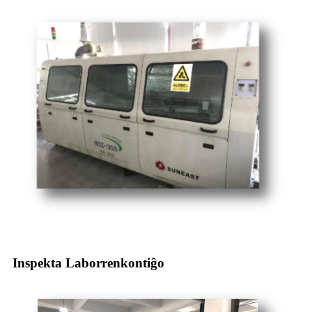
Inspekta Laborrenkontiĝo