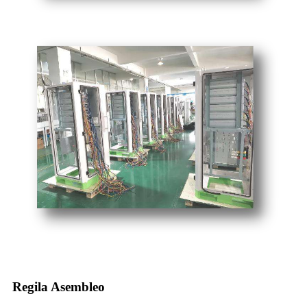
Regila Asembleo