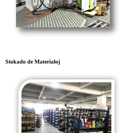
Stokado de Materialoj