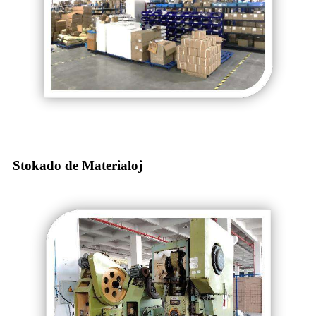
Stokado de Materialoj