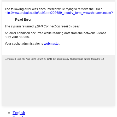
English