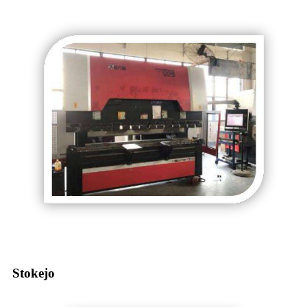
Stokejo