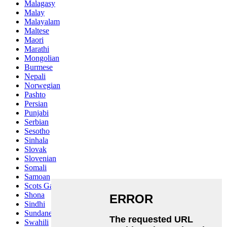
Malagasy
Malay
Malayalam
Maltese
Maori
Marathi
Mongolian
Burmese
Nepali
Norwegian
Pashto
Persian
Punjabi
Serbian
Sesotho
Sinhala
Slovak
Slovenian
Somali
Samoan
Scots Gaelic
Shona
Sindhi
Sundanese
Swahili