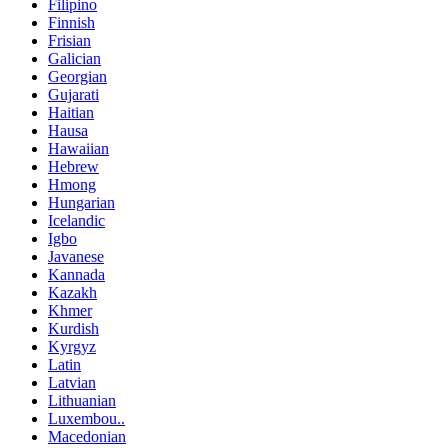
Filipino
Finnish
Frisian
Galician
Georgian
Gujarati
Haitian
Hausa
Hawaiian
Hebrew
Hmong
Hungarian
Icelandic
Igbo
Javanese
Kannada
Kazakh
Khmer
Kurdish
Kyrgyz
Latin
Latvian
Lithuanian
Luxembou..
Macedonian