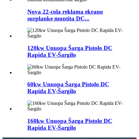
Nova 22-cola reklama ekrano
surplanke muntita DC...
120kw Unuopa Ŝarga Pistolo DC
Rapida EV-Ŝargilo
60kw Unuopa Ŝarga Pistolo DC
Rapida EV-Ŝargilo
160kw Unuopa Ŝarga Pistolo DC
Rapida EV-Ŝargilo