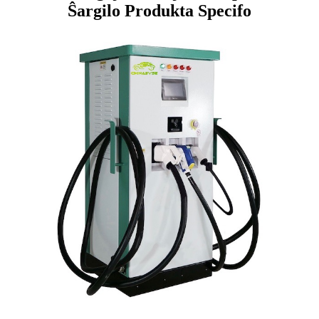
Ŝargilo Produkta Specifo