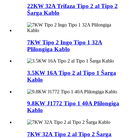
22KW 32A Trifaza Tipo 2 al Tipo 2
Ŝarga Kablo
7KW Tipo 2 Ingo Tipo 1 32A
Plilongiga Kablo
3.5KW 16A Tipo 2 al Tipo 1 Ŝarga
Kablo
9.8KW J1772 Tipo 1 40A Plilongiga
Kablo
7KW 32A Tipo 2 al Tipo 2 Ŝarga