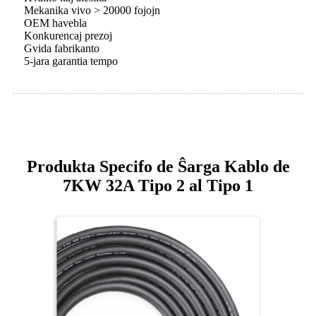
Mekanika vivo > 20000 fojojn
OEM havebla
Konkurencaj prezoj
Gvida fabrikanto
5-jara garantia tempo
Produkta Specifo de Ŝarga Kablo de
7KW 32A Tipo 2 al Tipo 1