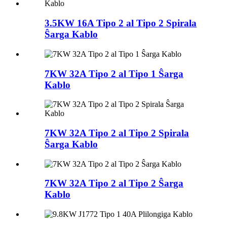
3.5KW 16A Tipo 2 al Tipo 2 Spirala
Ŝarga Kablo
7KW 32A Tipo 2 al Tipo 1 Ŝarga
Kablo
7KW 32A Tipo 2 al Tipo 2 Spirala
Ŝarga Kablo
7KW 32A Tipo 2 al Tipo 2 Ŝarga
Kablo